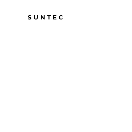
SUNTEC