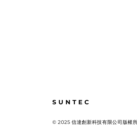
SUNTEC
© 2025 信達創新科技有限公司版權