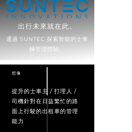
出行未來就在此。
通過 SUNTEC 探索智能的士車
輛管理體驗。
想像
提升的士車主 / 打理人 /
司機針對在日益繁忙的路
面上行駛的出租車的管理
能力