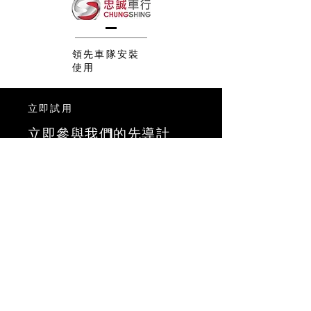
領先車隊安裝
使用
立即試用
立即參與我們的先導計
畫！
關於我們