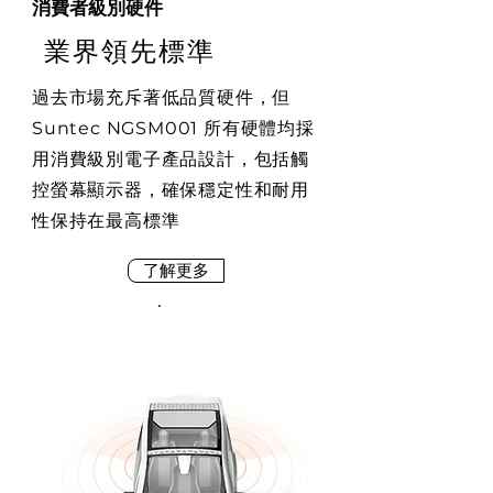
消費者級別硬件
業界領先標準
過去市場充斥著低品質硬件，但
Suntec NGSM001 所有硬體均採
用消費級別電子產品設計，包括觸
控螢幕顯示器，確保穩定性和耐用
性保持在最高標準
了解更多