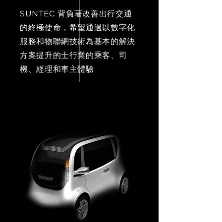
SUNTEC 背負著改善出行交通
的終極使命，希望通過以數字化
服務和物聯網技術為基本的解決
方案提升的士行業的乘客、司
機、經理和車主體驗