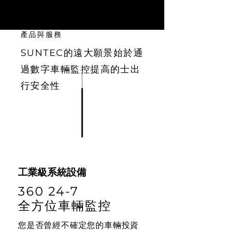
產品與服務
SUNTEC的遠大願景始於通
過數字車輛監控提高的士出
行安全性
工業級系統設備
360 24-7
全方位車輛監控
您是否曾經不確定您的車輛投資