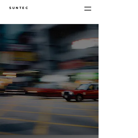
SUNTEC