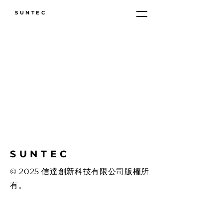
SUNTEC
SUNTEC
© 2025 信達創新科技有限公司版權所
有。